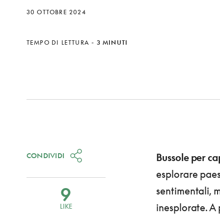
30 OTTOBRE 2024
TEMPO DI LETTURA
-
3 MINUTI
CONDIVIDI
Bussole per c
esplorare paes
9
sentimentali, 
inesplorate. A 
LIKE