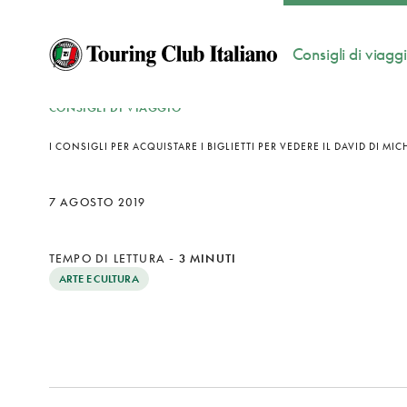
Consigli di viagg
CONSIGLI DI VIAGGIO
I CONSIGLI PER ACQUISTARE I BIGLIETTI PER VEDERE IL DAVID DI M
7 AGOSTO 2019
TEMPO DI LETTURA
-
3 MINUTI
ARTE E CULTURA