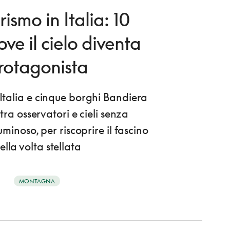
rismo in Italia: 10
ove il cielo diventa
rotagonista
d’Italia e cinque borghi Bandiera
tra osservatori e cieli senza
minoso, per riscoprire il fascino
ella volta stellata
MONTAGNA