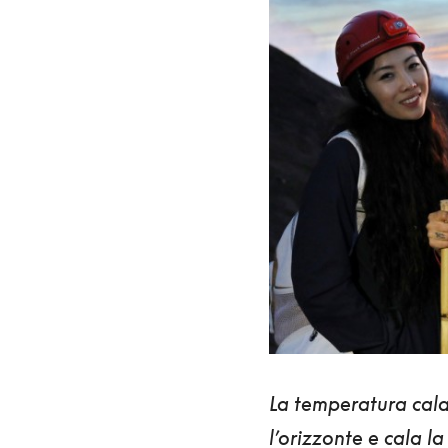
La temperatura cala 
l’orizzonte e cala l