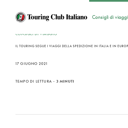
Consigli di viagg
CONSIGLI DI VIAGGIO
IL TOURING SEGUE I VIAGGI DELLA SPEDIZIONE IN ITALIA E IN EURO
17 GIUGNO 2021
TEMPO DI LETTURA
-
3 MINUTI