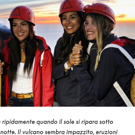
ripidamente quando il sole si ripara sotto
a notte. Il vulcano sembra impazzito,
eruzioni