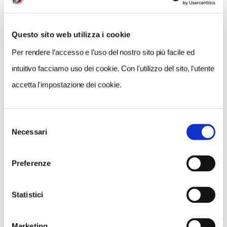
Questo sito web utilizza i cookie
Per rendere l’accesso e l’uso del nostro sito più facile ed
intuitivo facciamo uso dei cookie. Con l'utilizzo del sito, l'utente
accetta l'impostazione dei cookie.
Selezione
Necessari
del
consenso
Preferenze
Statistici
Marketing