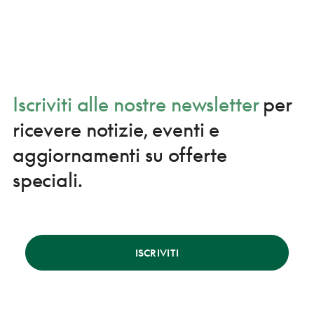
Iscriviti alle nostre newsletter
per
ricevere notizie, eventi e
aggiornamenti su offerte
speciali.
ISCRIVITI