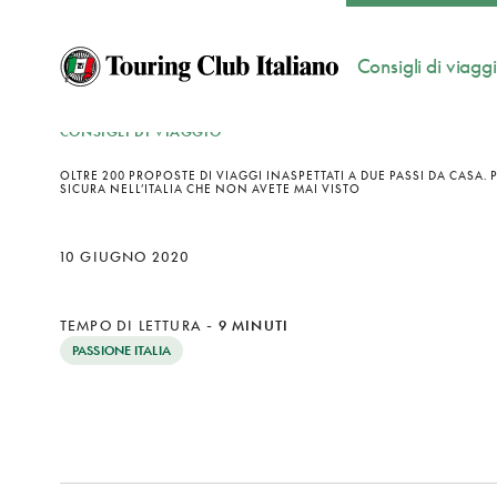
Consigli di viagg
CONSIGLI DI VIAGGIO
OLTRE 200 PROPOSTE DI VIAGGI INASPETTATI A DUE PASSI DA CASA. 
SICURA NELL’ITALIA CHE NON AVETE MAI VISTO
10 GIUGNO 2020
TEMPO DI LETTURA
-
9 MINUTI
PASSIONE ITALIA