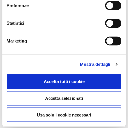
Preferenze
Statistici
Marketing
Mostra dettagli
Accetta tutti i cookie
Accetta selezionati
Usa solo i cookie necessari