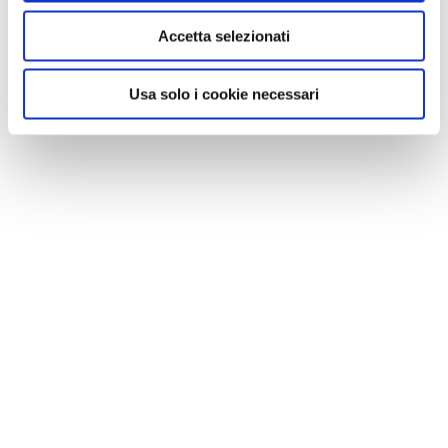
Accetta selezionati
Usa solo i cookie necessari