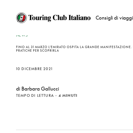
Consigli di viagg
NEWS
FINO AL 31 MARZO L’EMIRATO OSPITA LA GRANDE MANIFESTAZIONE. 
PRATICHE PER SCOPRIRLA
10 DICEMBRE 2021
di Barbara Gallucci
TEMPO DI LETTURA
-
4 MINUTI