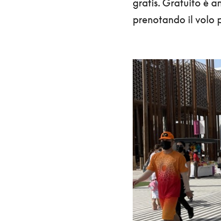
gratis. Gratuito è a
prenotando il volo 