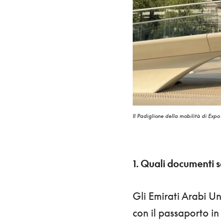
Il Padiglione della mobilità di Ex
1. Quali documenti 
Gli Emirati Arabi Un
con il passaporto in