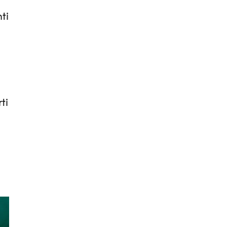
ti
ti