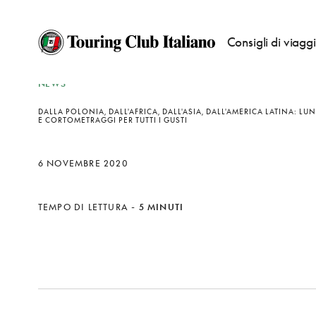
Consigli di viagg
NEWS
DALLA POLONIA, DALL'AFRICA, DALL'ASIA, DALL'AMERICA LATINA: 
E CORTOMETRAGGI PER TUTTI I GUSTI
6 NOVEMBRE 2020
TEMPO DI LETTURA
-
5 MINUTI