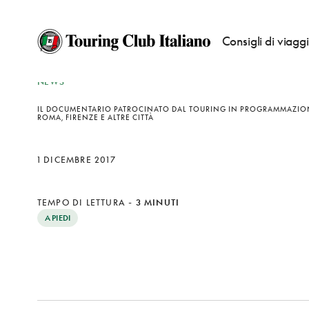
Consigli di viagg
NEWS
IL DOCUMENTARIO PATROCINATO DAL TOURING IN PROGRAMMAZIO
ROMA, FIRENZE E ALTRE CITTÀ
1 DICEMBRE 2017
TEMPO DI LETTURA
-
3 MINUTI
A PIEDI