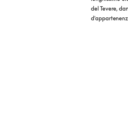
del Tevere, dan
d'appartenenz