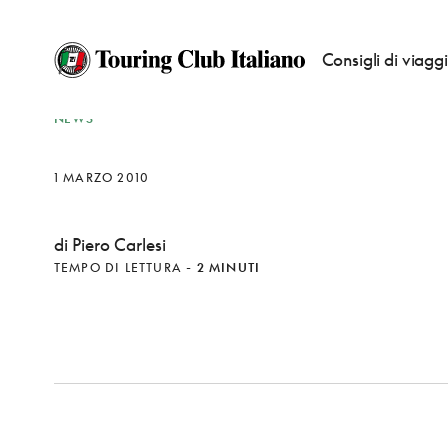
Consigli di viagg
NEWS
1 MARZO 2010
di Piero Carlesi
TEMPO DI LETTURA
-
2 MINUTI