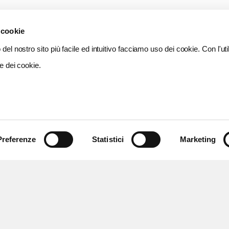
 cookie
del nostro sito più facile ed intuitivo facciamo uso dei cookie. Con l'util
e dei cookie.
Preferenze
Statistici
Marketing