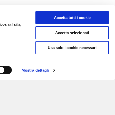
Accetta tutti i cookie
izzo del sito,
Accetta selezionati
Usa solo i cookie necessari
Mostra dettagli