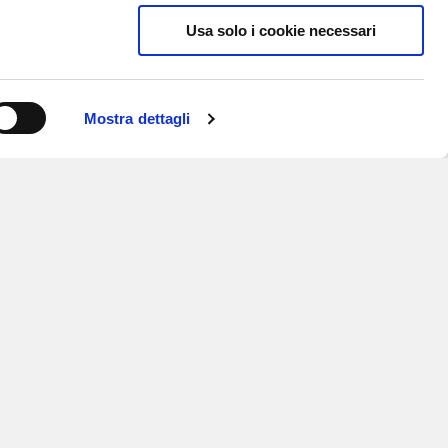
Usa solo i cookie necessari
Mostra dettagli
ISCRIVITI