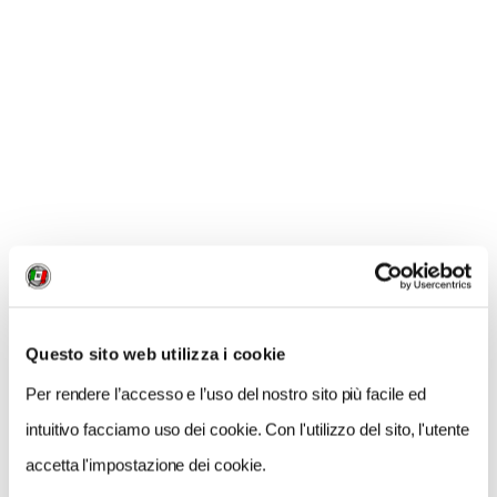
carogne
, fungendo quindi da
preziosi "spazzini" per
l'ambiente montano
.
Questo sito web utilizza i cookie
Per rendere l’accesso e l’uso del nostro sito più facile ed
intuitivo facciamo uso dei cookie. Con l'utilizzo del sito, l'utente
accetta l'impostazione dei cookie.