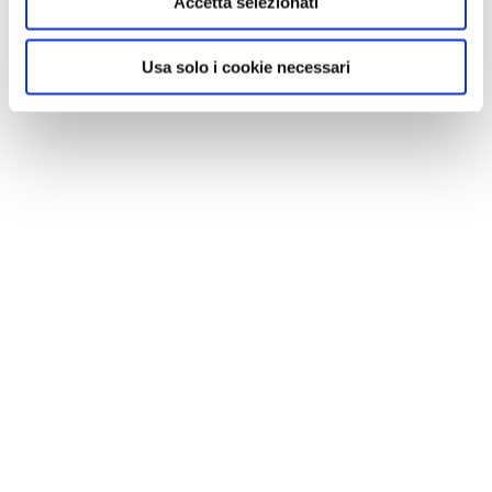
Accetta selezionati
Usa solo i cookie necessari
CONDIVIDI
0