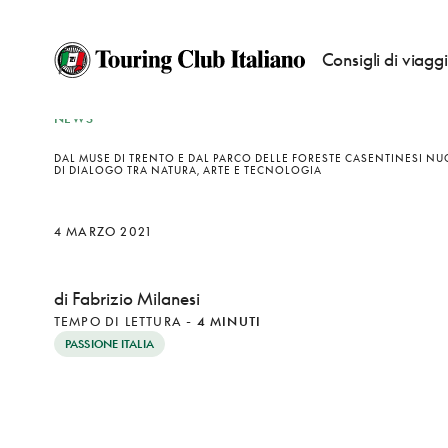
Consigli di viagg
NEWS
DAL MUSE DI TRENTO E DAL PARCO DELLE FORESTE CASENTINESI NU
DI DIALOGO TRA NATURA, ARTE E TECNOLOGIA
4 MARZO 2021
di Fabrizio Milanesi
TEMPO DI LETTURA
-
4 MINUTI
PASSIONE ITALIA