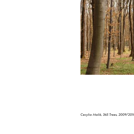
Cecylia Malik, 365 Trees, 2009/201