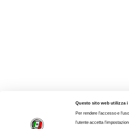
Questo sito web utilizza i
Per rendere l’accesso e l’uso 
l'utente accetta l'impostazion