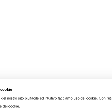
 cookie
del nostro sito più facile ed intuitivo facciamo uso dei cookie. Con l'util
e dei cookie.