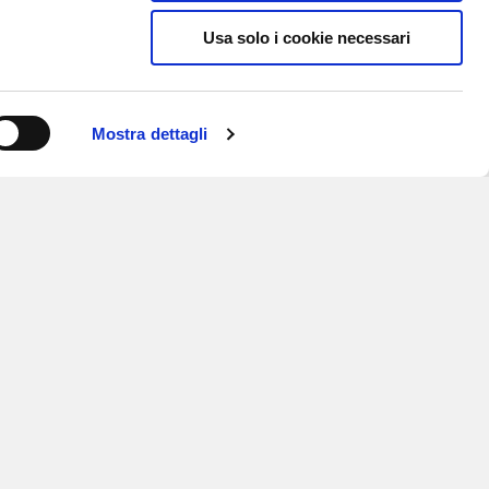
Usa solo i cookie necessari
Mostra dettagli
ISCRIVITI