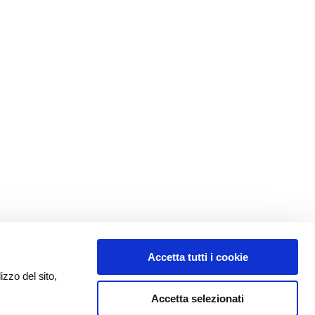
Accetta tutti i cookie
izzo del sito,
Accetta selezionati