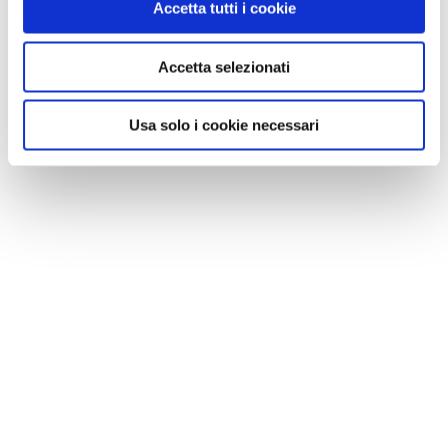
Accetta tutti i cookie
Accetta selezionati
Usa solo i cookie necessari