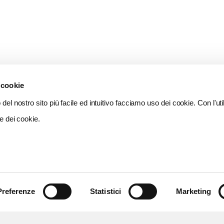
 cookie
del nostro sito più facile ed intuitivo facciamo uso dei cookie. Con l'util
e dei cookie.
Preferenze
Statistici
Marketing