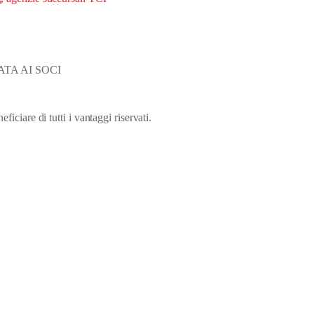
TA AI SOCI
eficiare di tutti i vantaggi riservati.