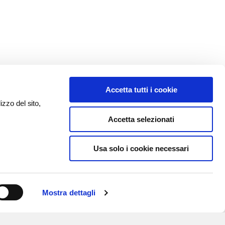
Accetta tutti i cookie
izzo del sito,
Accetta selezionati
Usa solo i cookie necessari
Mostra dettagli