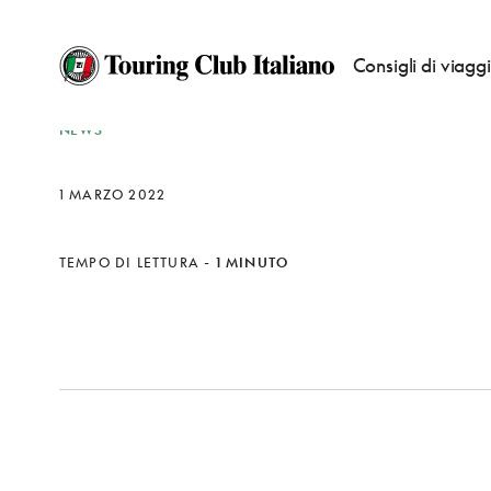
Consigli di viagg
NEWS
1 MARZO 2022
TEMPO DI LETTURA
-
1 MINUTO