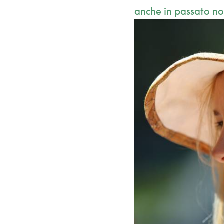
anche in passato n