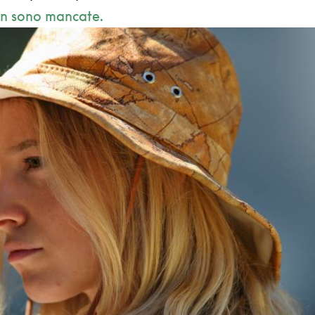
on sono mancate.