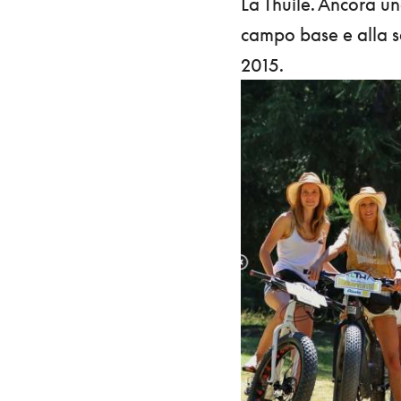
La Thuile. Ancora un
campo base e alla s
2015.