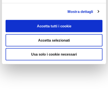
GALLERIA FOTOGRAFICA
Mostra dettagli
Accetta tutti i cookie
1 / 12
Accetta selezionati
Usa solo i cookie necessari
NEWS