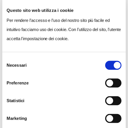
Questo sito web utilizza i cookie
Per rendere l’accesso e l’uso del nostro sito più facile ed
CONDIVIDI
intuitivo facciamo uso dei cookie. Con l'utilizzo del sito, l'utente
accetta l'impostazione dei cookie.
0
LIKE
Selezione
Necessari
del
MI PIACE
consenso
Preferenze
Statistici
Marketing