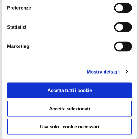
Preferenze
1 / 4
Statistici
Marketing
NEWS
Mostra dettagli
Accetta tutti i cookie
Accetta selezionati
Usa solo i cookie necessari