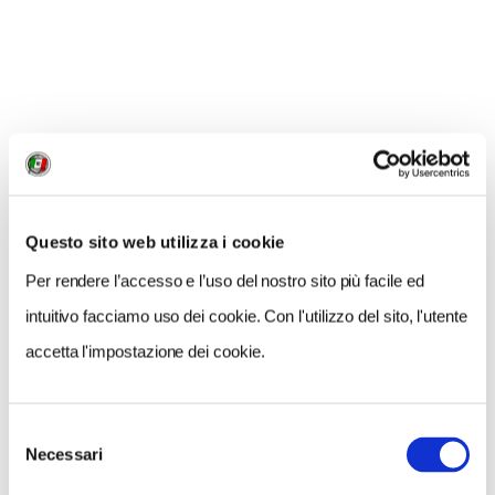
CONDIVIDI
0
LIKE
MI PIACE
Questo sito web utilizza i cookie
Per rendere l’accesso e l’uso del nostro sito più facile ed
intuitivo facciamo uso dei cookie. Con l'utilizzo del sito, l'utente
accetta l'impostazione dei cookie.
GALLERIA FOTOGRAFICA
Selezione
Necessari
del
consenso