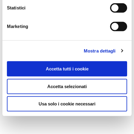
Statistici
Marketing
Mostra dettagli
Accetta tutti i cookie
Accetta selezionati
Usa solo i cookie necessari