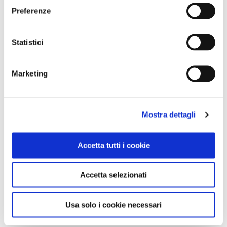
Preferenze
0
Statistici
LIKE
Marketing
MI PIACE
Mostra dettagli
Accetta tutti i cookie
Accetta selezionati
GALLERIA FOTOGRAFICA
Usa solo i cookie necessari