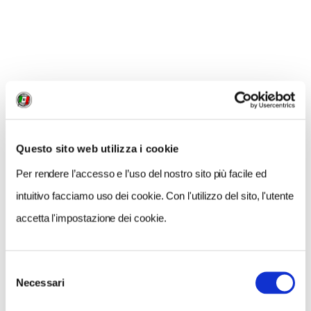
Questo sito web utilizza i cookie
Per rendere l’accesso e l’uso del nostro sito più facile ed
intuitivo facciamo uso dei cookie. Con l'utilizzo del sito, l'utente
accetta l'impostazione dei cookie.
Selezione
Necessari
del
consenso
CONDIVIDI