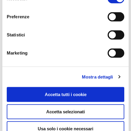
consenso
Preferenze
Statistici
1 / 7
Marketing
Mostra dettagli
NEWS
Accetta tutti i cookie
Accetta selezionati
Usa solo i cookie necessari