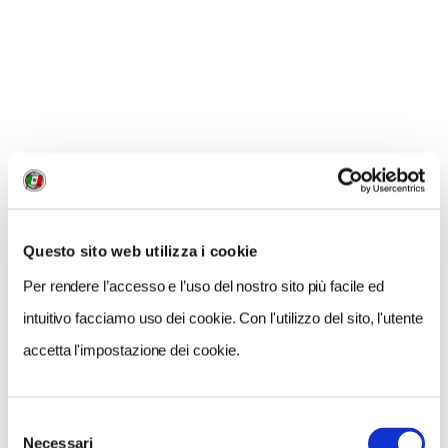
CONDIVIDI
0
LIKE
MI PIACE
Questo sito web utilizza i cookie
Per rendere l’accesso e l’uso del nostro sito più facile ed
intuitivo facciamo uso dei cookie. Con l'utilizzo del sito, l'utente
accetta l'impostazione dei cookie.
Selezione
GALLERIA FOTOGRAFICA
Necessari
del