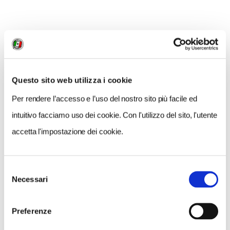
NEWS
Questo sito web utilizza i cookie
Per rendere l’accesso e l’uso del nostro sito più facile ed
intuitivo facciamo uso dei cookie. Con l'utilizzo del sito, l'utente
accetta l'impostazione dei cookie.
Selezione
Necessari
del
consenso
Preferenze