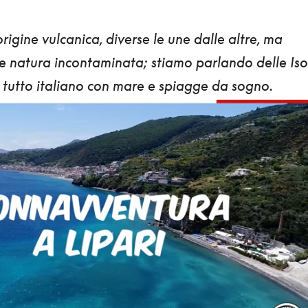
 origine vulcanica, diverse le une dalle altre, ma
 e natura incontaminata; stiamo parlando delle
Iso
tutto italiano con mare e spiagge da sogno.