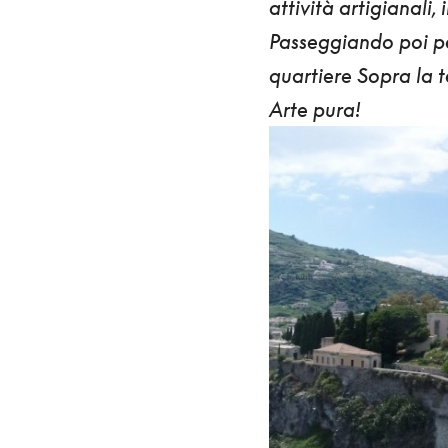
attività artigianali,
Passeggiando poi p
quartiere Sopra la t
Arte pura!