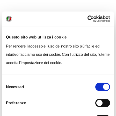
TAORMINA
- pesce spada capperi e olive
Questo sito web utilizza i cookie
Per rendere l’accesso e l’uso del nostro sito più facile ed
intuitivo facciamo uso dei cookie. Con l'utilizzo del sito, l'utente
accetta l'impostazione dei cookie.
Selezione
Necessari
del
consenso
Preferenze
4. OLBIA (SARDEGNA)