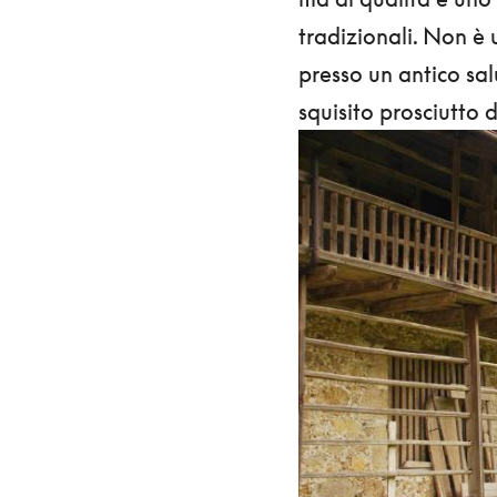
tradizionali. Non è 
presso un antico sal
squisito prosciutto d