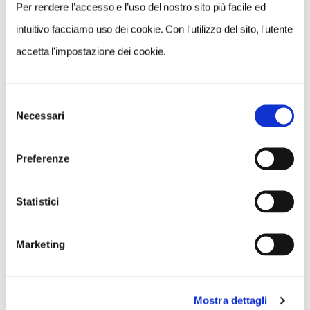
Per rendere l’accesso e l’uso del nostro sito più facile ed
intuitivo facciamo uso dei cookie. Con l'utilizzo del sito, l'utente
accetta l'impostazione dei cookie.
Selezione
NEWS
Necessari
del
consenso
Preferenze
Statistici
Marketing
Mostra dettagli