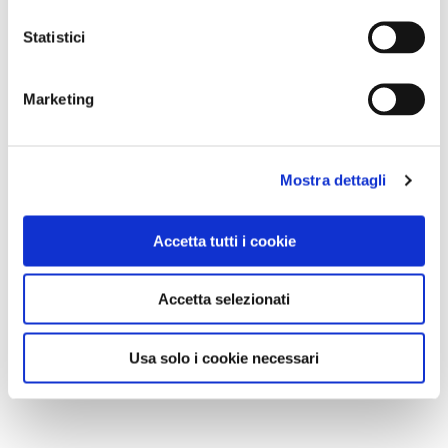
Statistici
Marketing
NEWS
Mostra dettagli
Accetta tutti i cookie
Accetta selezionati
Usa solo i cookie necessari