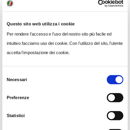
Questo sito web utilizza i cookie
GALLERIA FOTOGRAFICA
Per rendere l’accesso e l’uso del nostro sito più facile ed
intuitivo facciamo uso dei cookie. Con l'utilizzo del sito, l'utente
accetta l'impostazione dei cookie.
1 / 5
Selezione
Necessari
del
consenso
Preferenze
NEWS
Statistici