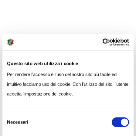
le informazioni sulla nostra scheda.
Questo sito web utilizza i cookie
Per rendere l’accesso e l’uso del nostro sito più facile ed
intuitivo facciamo uso dei cookie. Con l'utilizzo del sito, l'utente
accetta l'impostazione dei cookie.
Selezione
Necessari
del
consenso
CONDIVIDI