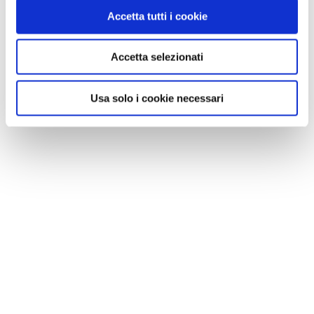
Accetta tutti i cookie
LIKE
MI PIACE
Accetta selezionati
Usa solo i cookie necessari
GALLERIA FOTOGRAFICA
1 / 4