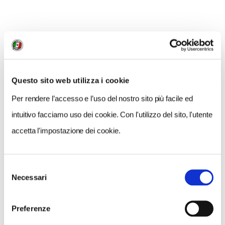
Questo sito web utilizza i cookie
Per rendere l’accesso e l’uso del nostro sito più facile ed
intuitivo facciamo uso dei cookie. Con l'utilizzo del sito, l'utente
accetta l'impostazione dei cookie.
Selezione
Necessari
del
consenso
Preferenze