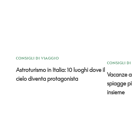
CONSIGLI DI VIAGGIO
CONSIGLI DI
Astroturismo in Italia: 10 luoghi dove il
Vacanze al
cielo diventa protagonista
spiagge pi
insieme