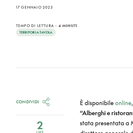
17 GENNAIO 2023
TEMPO DI LETTURA
-
4 MINUTI
TERRITORI A TAVOLA
CONDIVIDI
È disponibile
online
“Alberghi e ristoran
2
stata presentata a 
LIKE