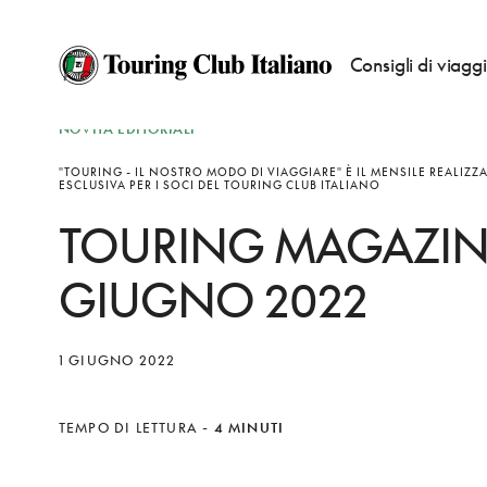
Consigli di viagg
NOVITÀ EDITORIALI
"TOURING - IL NOSTRO MODO DI VIAGGIARE" È IL MENSILE REALIZZ
ESCLUSIVA PER I SOCI DEL TOURING CLUB ITALIANO
TOURING MAGAZIN
GIUGNO 2022
1 GIUGNO 2022
TEMPO DI LETTURA
-
4 MINUTI