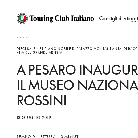
Consigli di viagg
NEWS
DIECI SALE NEL PIANO NOBILE DI PALAZZO MONTANI ANTALDI RA
VITA DEL GRANDE ARTISTA
A PESARO INAUGU
IL MUSEO NAZIONA
ROSSINI
13 GIUGNO 2019
TEMPO DI LETTURA
-
3 MINUTI