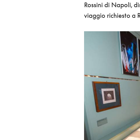
Rossini di Napoli, di
viaggio richiesto a