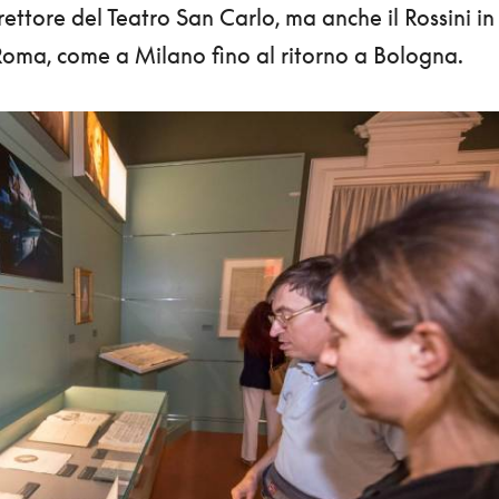
rettore del Teatro San Carlo, ma anche il Rossini in
 Roma, come a Milano fino al ritorno a Bologna.