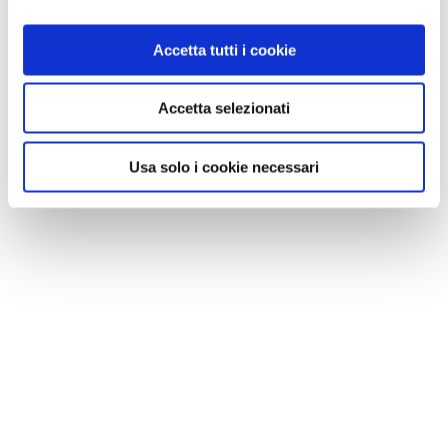
0
Accetta tutti i cookie
LIKE
Accetta selezionati
MI PIACE
Usa solo i cookie necessari
GALLERIA FOTOGRAFICA