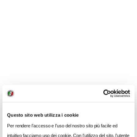
NEWS
Questo sito web utilizza i cookie
Per rendere l’accesso e l’uso del nostro sito più facile ed
intuitivo facciamo uso dei cookie. Con l'utilizzo del sito, l'utente