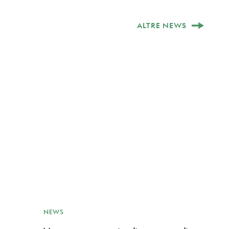
ALTRE NEWS
NEWS