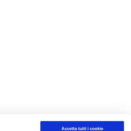
Accetta tutti i cookie