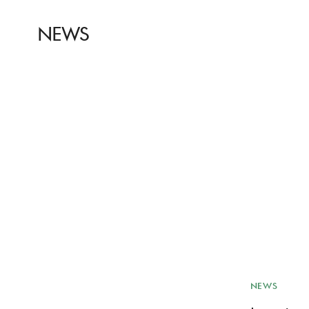
NEWS
NEWS