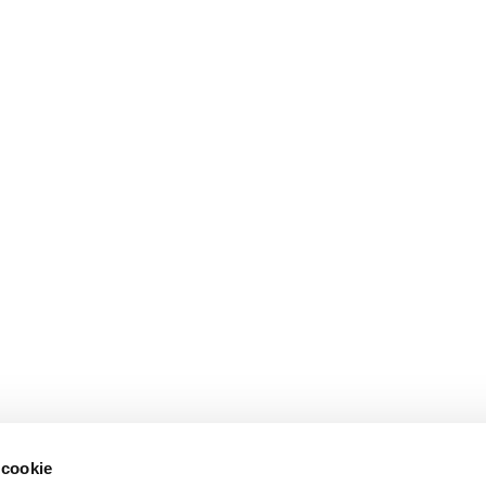
 cookie