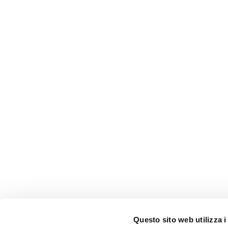
Questo sito web utilizza i