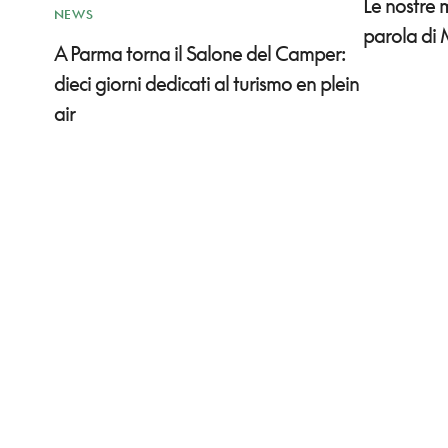
Le nostre
NEWS
parola di 
A Parma torna il Salone del Camper:
dieci giorni dedicati al turismo en plein
air