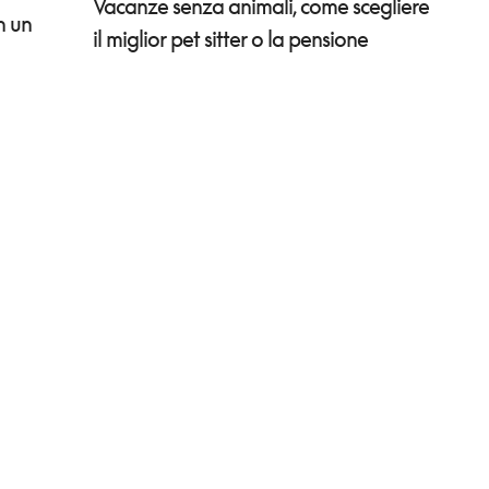
Vacanze senza animali, come scegliere
n un
il miglior pet sitter o la pensione