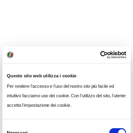
CONDIVIDI
0
LIKE
MI PIACE
Questo sito web utilizza i cookie
Per rendere l’accesso e l’uso del nostro sito più facile ed
intuitivo facciamo uso dei cookie. Con l'utilizzo del sito, l'utente
accetta l'impostazione dei cookie.
Selezione
GALLERIA FOTOGRAFICA
Necessari