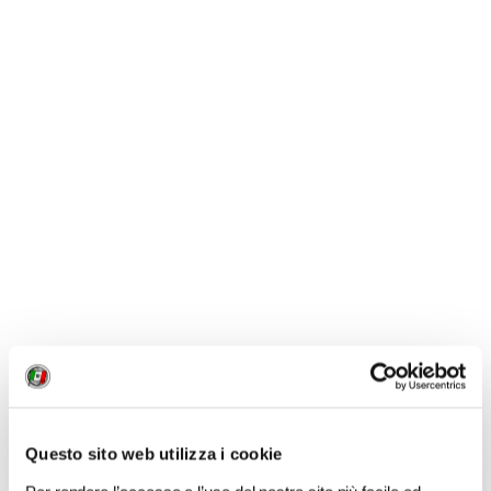
1 / 1
NEWS
Questo sito web utilizza i cookie