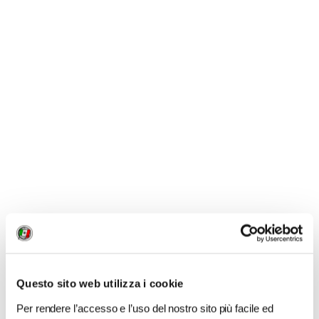
LIKE
MI PIACE
GALLERIA FOTOGRAFICA
Questo sito web utilizza i cookie
1 / 5
Per rendere l’accesso e l’uso del nostro sito più facile ed