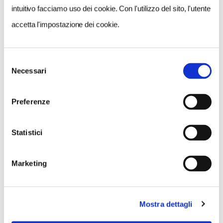
intuitivo facciamo uso dei cookie. Con l'utilizzo del sito, l'utente
accetta l'impostazione dei cookie.
NEWS
Selezione
Necessari
del
consenso
Preferenze
Statistici
Marketing
Mostra dettagli