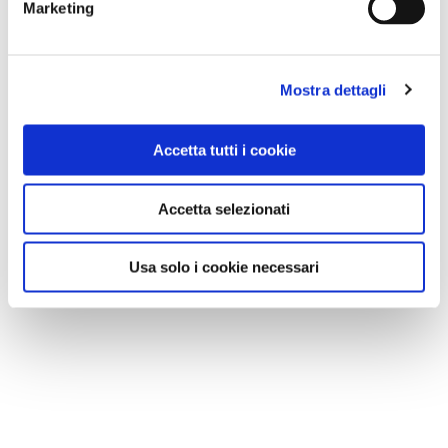
Marketing
Mostra dettagli
Accetta tutti i cookie
Accetta selezionati
Usa solo i cookie necessari
NEWS
Le nostre montagne stanno morendo: parola di