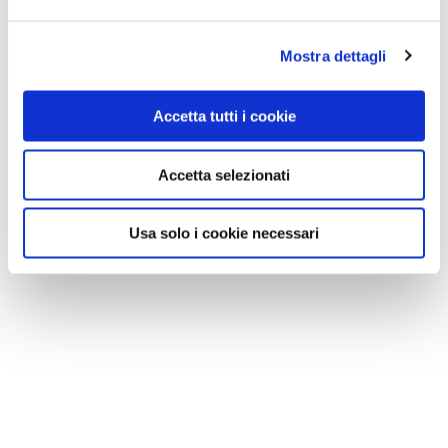
GALLERIA FOTOGRAFICA
Mostra dettagli
Accetta tutti i cookie
1 / 6
Accetta selezionati
Usa solo i cookie necessari
NEWS