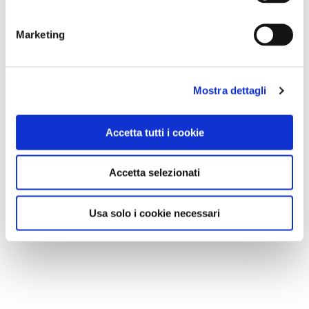
Marketing
Mostra dettagli
Accetta tutti i cookie
Accetta selezionati
Usa solo i cookie necessari