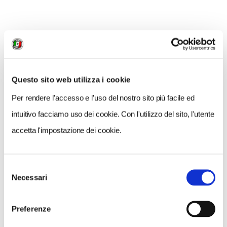
NEWS
Questo sito web utilizza i cookie
Per rendere l’accesso e l’uso del nostro sito più facile ed
intuitivo facciamo uso dei cookie. Con l'utilizzo del sito, l'utente
accetta l'impostazione dei cookie.
Selezione
Necessari
del
consenso
Preferenze