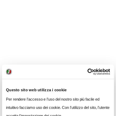
patrimonio artistico della Regione.
Questo sito web utilizza i cookie
Per rendere l’accesso e l’uso del nostro sito più facile ed
intuitivo facciamo uso dei cookie. Con l'utilizzo del sito, l'utente
accetta l'impostazione dei cookie.